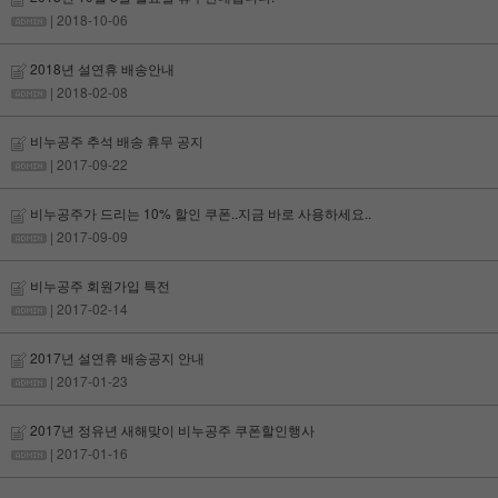
| 2018-10-06
2018년 설연휴 배송안내
| 2018-02-08
비누공주 추석 배송 휴무 공지
| 2017-09-22
비누공주가 드리는 10% 할인 쿠폰..지금 바로 사용하세요..
| 2017-09-09
비누공주 회원가입 특전
| 2017-02-14
2017년 설연휴 배송공지 안내
| 2017-01-23
2017년 정유년 새해맞이 비누공주 쿠폰할인행사
| 2017-01-16