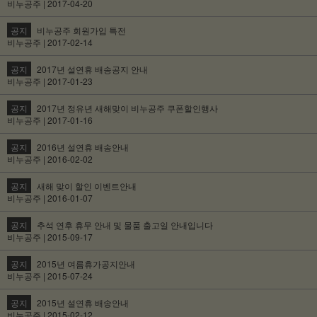
비누공주 | 2017-04-20
공지
비누공주 회원가입 특전
비누공주 | 2017-02-14
공지
2017년 설연휴 배송공지 안내
비누공주 | 2017-01-23
공지
2017년 정유년 새해맞이 비누공주 쿠폰할인행사
비누공주 | 2017-01-16
공지
2016년 설연휴 배송안내
비누공주 | 2016-02-02
공지
새해 맞이 할인 이벤트안내
비누공주 | 2016-01-07
공지
추석 연후 휴무 안내 및 물품 출고일 안내입니다
비누공주 | 2015-09-17
공지
2015년 여름휴가공지안내
비누공주 | 2015-07-24
공지
2015년 설연휴 배송안내
비누공주 | 2015-02-12