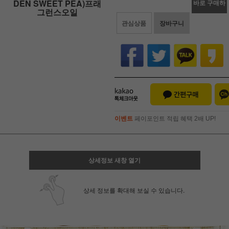
DEN SWEET PEA)프래
바로 구매하
그런스오일
관심상품
장바구니
기
이벤트
페이포인트 적립 혜택 2배 UP!
이벤트
페이포인트 적립 혜택 2배 UP!
상세정보 새창 열기
상세 정보를 확대해 보실 수 있습니다.